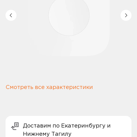
Смотреть все характеристики
Доставим по Екатеринбургу и
Нижнему Тагилу