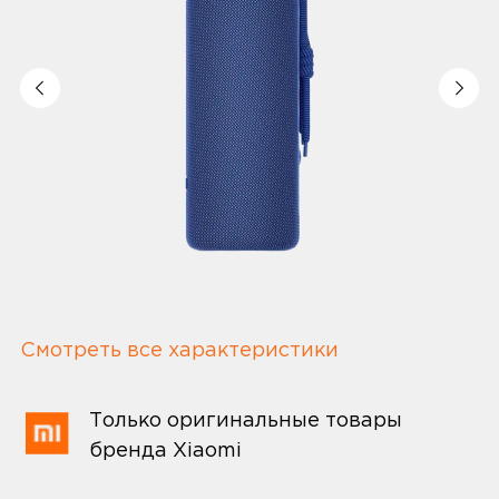
Смотреть все характеристики
Только оригинальные товары
бренда Xiaomi