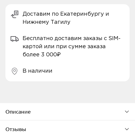
Доставим по Екатеринбургу и
Нижнему Тагилу
Бесплатно доставим заказы с SIM-
картой или при сумме заказа
более 3 000₽
В наличии
Описание
Отзывы
Беспроводная колонка Xiaomi Mi Portable –