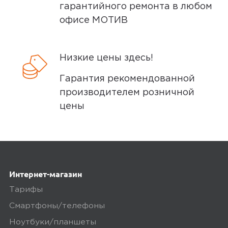
гарантийного ремонта в любом
офисе МОТИВ
Низкие цены здесь!
Гарантия рекомендованной
производителем розничной
цены
Интернет-магазин
Тарифы
Смартфоны/телефоны
Ноутбуки/планшеты