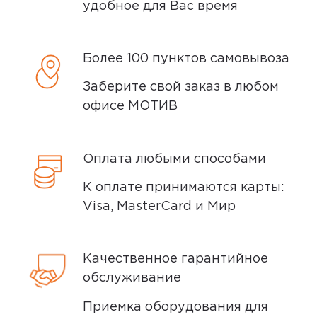
удобное для Вас время
Более 100 пунктов самовывоза
Заберите свой заказ в любом
офисе МОТИВ
Оплата любыми способами
К оплате принимаются карты:
Visa, MasterCard и Мир
Качественное гарантийное
обслуживание
Приемка оборудования для