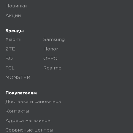
Новинки
Акции
Бренды
Xiaomi
Samsung
ZTE
Honor
BQ
OPPO
TCL
Realme
MONSTER
Покупателям
Доставка и самовывоз
Контакты
Адреса магазинов
Сервисные центры