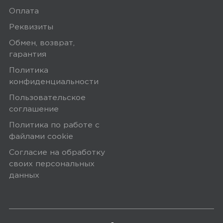
Оплата
Реквизиты
Обмен, возврат,
гарантия
Политика
конфиденциальности
Пользовательское
соглашение
Политика по работе с
файлами сookie
Согласие на обработку
своих персональных
данных