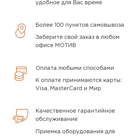
удобное для Вас время
Более 100 пунктов самовывоза
Заберите свой заказ в любом
офисе МОТИВ
Оплата любыми способами
К оплате принимаются карты:
Visa, MasterCard и Мир
Качественное гарантийное
обслуживание
Приемка оборудования для