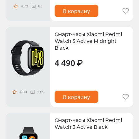
4.73
83
В корзину
Смарт-часы Xiaomi Redmi
Watch 5 Active Midnight
Black
4 490 ₽
4.88
216
В корзину
Смарт-часы Xiaomi Redmi
Watch 3 Active Black