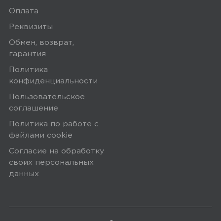
Оплата
Реквизиты
Обмен, возврат,
гарантия
Политика
конфиденциальности
Пользовательское
соглашение
Политика по работе с
файлами сookie
Согласие на обработку
своих персональных
данных