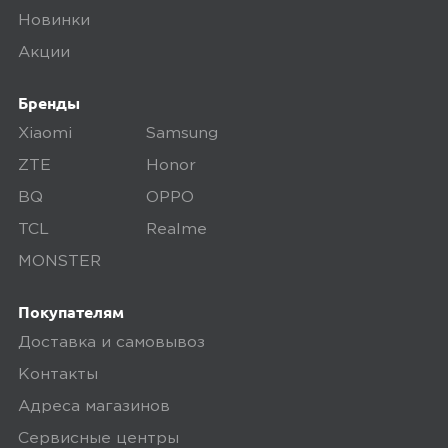
Новинки
Акции
Бренды
Xiaomi
Samsung
ZTE
Honor
BQ
OPPO
TCL
Realme
MONSTER
Покупателям
Доставка и самовывоз
Контакты
Адреса магазинов
Сервисные центры