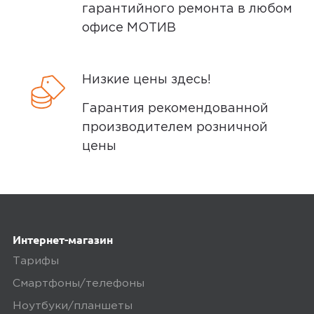
гарантийного ремонта в любом
офисе МОТИВ
Низкие цены здесь!
Гарантия рекомендованной
производителем розничной
цены
Интернет-магазин
Тарифы
Смартфоны/телефоны
Ноутбуки/планшеты