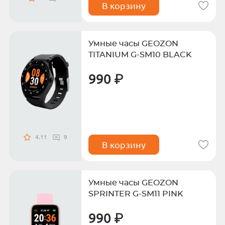
В корзину
Умные часы GEOZON
TITANIUM G-SM10 BLACK
990 ₽
4.11
9
В корзину
Умные часы GEOZON
SPRINTER G-SM11 PINK
990 ₽