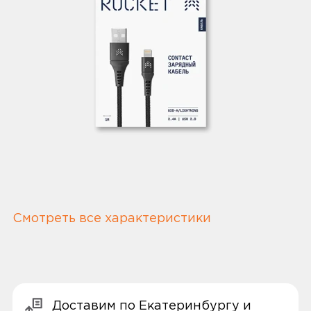
Смотреть все характеристики
Доставим по Екатеринбургу и