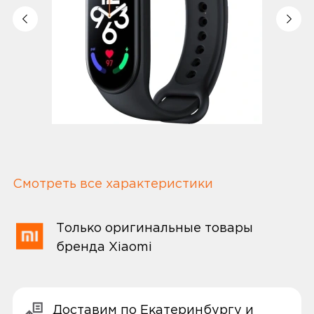
Смотреть все характеристики
Только оригинальные товары
бренда Xiaomi
Доставим по Екатеринбургу и