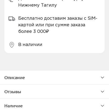
Нижнему Тагилу
Бесплатно доставим заказы с SIM-
картой или при сумме заказа
более 3 000₽
В наличии
Описание
Отзывы
БОЛЕЕ ШИРОКИЙ ЭКРАН, ИНФОРМАЦИЯ
ЛУЧШЕ ВИДНА
Наличие