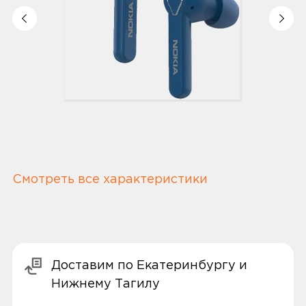
Смотреть все характеристики
Доставим по Екатеринбургу и
Нижнему Тагилу