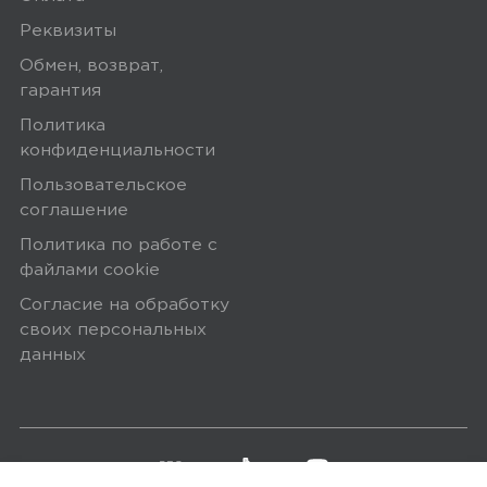
Реквизиты
Обмен, возврат,
гарантия
Политика
конфиденциальности
Пользовательское
соглашение
Политика по работе с
файлами сookie
Согласие на обработку
своих персональных
данных