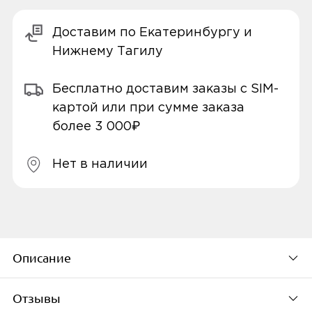
Доставим по Екатеринбургу и
Нижнему Тагилу
Бесплатно доставим заказы с SIM-
картой или при сумме заказа
более 3 000₽
Нет в наличии
Описание
Отзывы
Описание