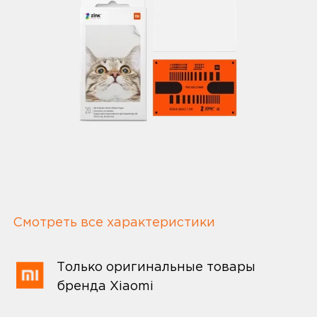
Смотреть все характеристики
Только оригинальные товары
бренда Xiaomi