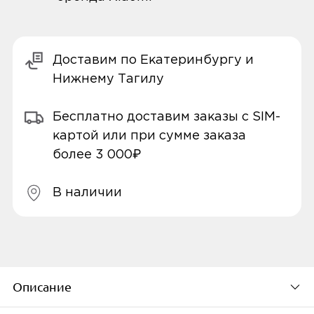
Доставим по Екатеринбургу и
Нижнему Тагилу
Бесплатно доставим заказы с SIM-
картой или при сумме заказа
более 3 000₽
В наличии
Описание