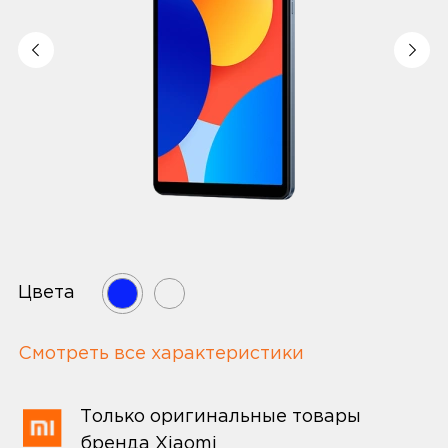
Цвета
Смотреть все характеристики
Только оригинальные товары
бренда Xiaomi