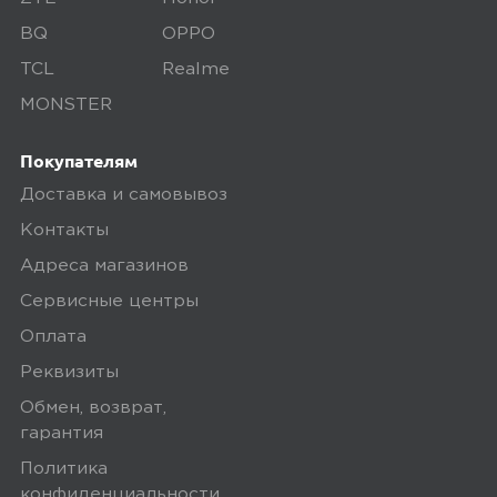
BQ
OPPO
TCL
Realme
MONSTER
Покупателям
Доставка и самовывоз
Контакты
Адреса магазинов
Сервисные центры
Оплата
Реквизиты
Обмен, возврат,
гарантия
Политика
конфиденциальности