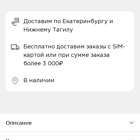
Доставим по Екатеринбургу и
Нижнему Тагилу
Бесплатно доставим заказы с SIM-
картой или при сумме заказа
более 3 000₽
В наличии
Описание