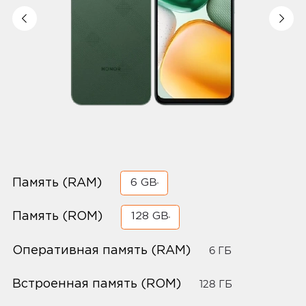
Память (RAM)
6 GB
Память (ROM)
128 GB
Оперативная память (RAM)
6 ГБ
Встроенная память (ROM)
128 ГБ