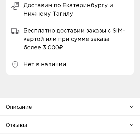
Доставим по Екатеринбургу и
Нижнему Тагилу
Бесплатно доставим заказы с SIM-
картой или при сумме заказа
более 3 000₽
Нет в наличии
Описание
Отзывы
Беспроводные наушники Xiaomi Redmi
Buds 5 с впечатляющими возможностями.