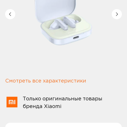
Смотреть все характеристики
Только оригинальные товары
бренда Xiaomi