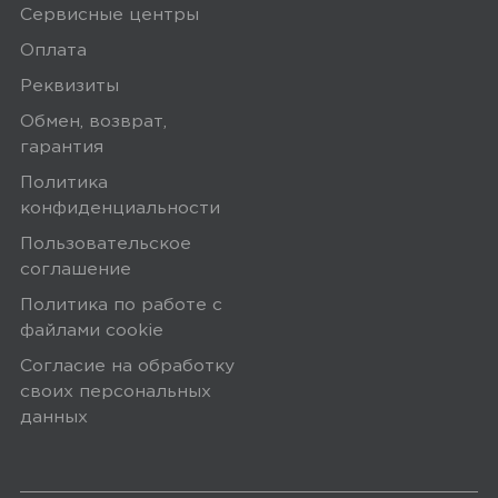
Сервисные центры
Оплата
Реквизиты
Обмен, возврат,
гарантия
Политика
конфиденциальности
Пользовательское
соглашение
Политика по работе с
файлами сookie
Согласие на обработку
своих персональных
данных