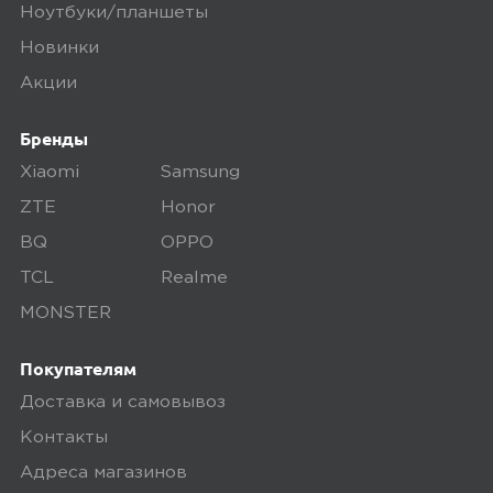
Ноутбуки/планшеты
Новинки
Акции
Бренды
Xiaomi
Samsung
ZTE
Honor
BQ
OPPO
TCL
Realme
MONSTER
Покупателям
Доставка и самовывоз
Контакты
Адреса магазинов