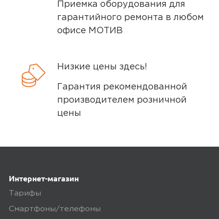
Приемка оборудования для
гарантийного ремонта в любом
офисе МОТИВ
Низкие цены здесь!
Гарантия рекомендованной
производителем розничной
цены
Интернет-магазин
Тарифы
Смартфоны/телефоны