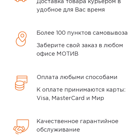
Доставка товара курьером в
удобное для Вас время
Более 100 пунктов самовывоза
Заберите свой заказ в любом
офисе МОТИВ
Оплата любыми способами
К оплате принимаются карты:
Visa, MasterCard и Мир
Качественное гарантийное
обслуживание