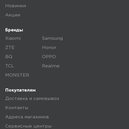
Новинки
Акции
Бренды
Xiaomi
Samsung
ZTE
Honor
BQ
OPPO
TCL
Realme
MONSTER
Покупателям
Доставка и самовывоз
Контакты
Адреса магазинов
Сервисные центры