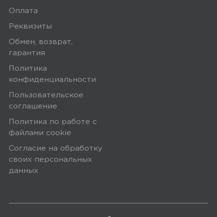
Оплата
Реквизиты
Обмен, возврат,
гарантия
Политика
конфиденциальности
Пользовательское
соглашение
Политика по работе с
файлами сookie
Согласие на обработку
своих персональных
данных