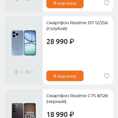
В корзину
Смартфон Realme 15T 12/256
(голубой)
28 990 ₽
0
0
В корзину
Смартфон Realme C75 8/128
(черный)
18 990 ₽