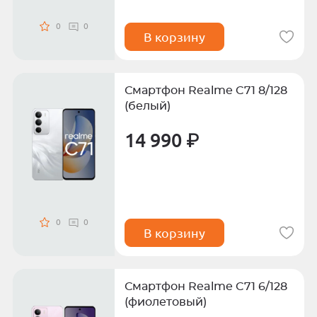
0
0
В корзину
Смартфон Realme C71 8/128
(белый)
14 990 ₽
0
0
В корзину
Смартфон Realme C71 6/128
(фиолетовый)