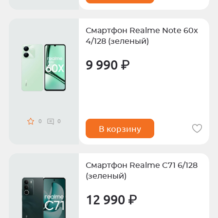
Смартфон Realme Note 60x
4/128 (зеленый)
9 990 ₽
0
0
В корзину
Смартфон Realme C71 6/128
(зеленый)
12 990 ₽