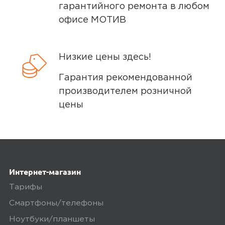
гарантийного ремонта в любом
офисе МОТИВ
Низкие цены здесь!
Гарантия рекомендованной
производителем розничной
цены
Интернет-магазин
Тарифы
Смартфоны/телефоны
Ноутбуки/планшеты