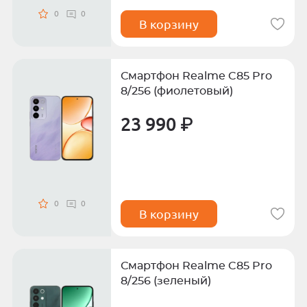
0
0
В корзину
Смартфон Realme C85 Pro
8/256 (фиолетовый)
23 990 ₽
0
0
В корзину
Смартфон Realme C85 Pro
8/256 (зеленый)