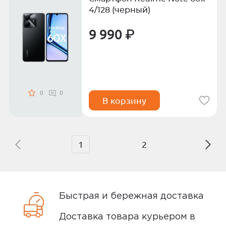
4/128 (черный)
9 990 ₽
0
0
В корзину
1
2
Быстрая и бережная доставка
Доставка товара курьером в