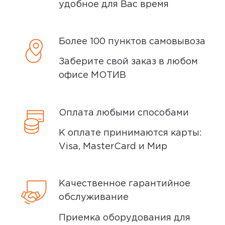
удобное для Вас время
Более 100 пунктов самовывоза
Заберите свой заказ в любом
офисе МОТИВ
Оплата любыми способами
К оплате принимаются карты:
Visa, MasterCard и Мир
Качественное гарантийное
обслуживание
Приемка оборудования для