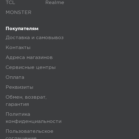
TCL
Realme
MONSTER
Покупателям
Доставка и самовывоз
Контакты
Адреса магазинов
Сервисные центры
Оплата
Реквизиты
Обмен, возврат,
гарантия
Политика
конфиденциальности
Пользовательское
соглашение