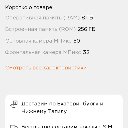
Коротко о товаре
Оперативная память (RAM)
8 ГБ
Встроенная память (ROM)
256 ГБ
Основная камера МПикс
50
Фронтальная камера МПикс
32
Смотреть все характеристики
Доставим по Екатеринбургу и
Нижнему Тагилу
Бесплатно доставим заказы с SIM-