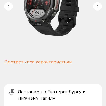
Смотреть все характеристики
Доставим по Екатеринбургу и
Нижнему Тагилу