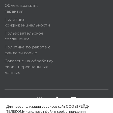
Обмен, возврат,
гарантия
Политика
конфиденциальности
Пользовательское
соглашение
Политика по работе с
файлами сookie
Согласие на обработку
своих персональных
данных
Для персонализации сервисов сайт ООО «ТРЕЙД-
ТЕЛЕКОМ» использует файлы сookie, применяя