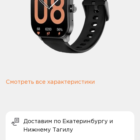
Смотреть все характеристики
Доставим по Екатеринбургу и
Нижнему Тагилу