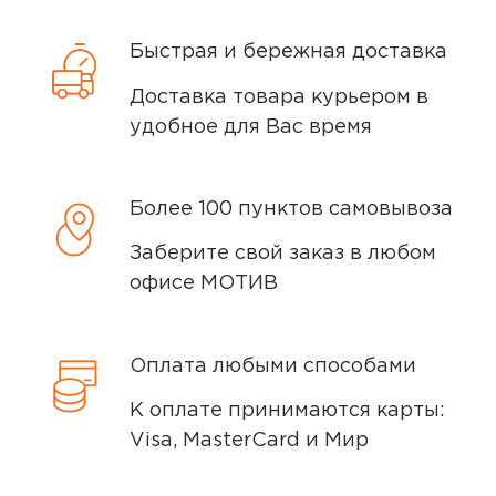
Быстрая и бережная доставка
Доставка товара курьером в
удобное для Вас время
Более 100 пунктов самовывоза
Заберите свой заказ в любом
офисе МОТИВ
Оплата любыми способами
К оплате принимаются карты:
Visa, MasterCard и Мир