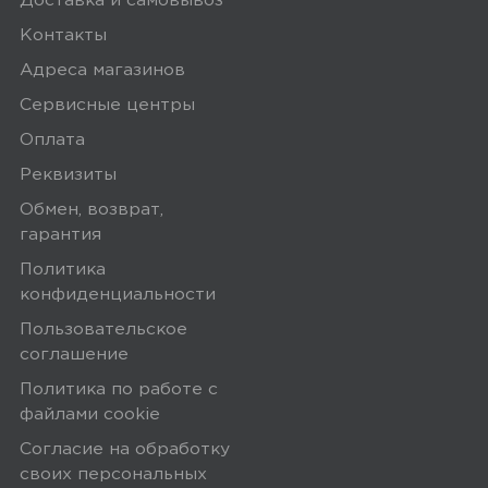
Доставка и самовывоз
Контакты
Адреса магазинов
Сервисные центры
Оплата
Реквизиты
Обмен, возврат,
гарантия
Политика
конфиденциальности
Пользовательское
соглашение
Политика по работе с
файлами сookie
Согласие на обработку
своих персональных