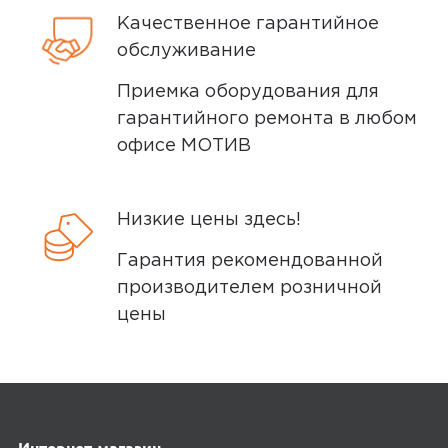
Качественное гарантийное
обслуживание
Приемка оборудования для
гарантийного ремонта в любом
офисе МОТИВ
Низкие цены здесь!
Гарантия рекомендованной
производителем розничной
цены
Интернет-магазин