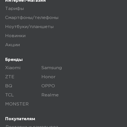
Тарифы
Смартфоны/телефоны
Ноутбуки/планшеты
Новинки
Акции
Бренды
Xiaomi
Samsung
ZTE
Honor
BQ
OPPO
TCL
Realme
MONSTER
Покупателям