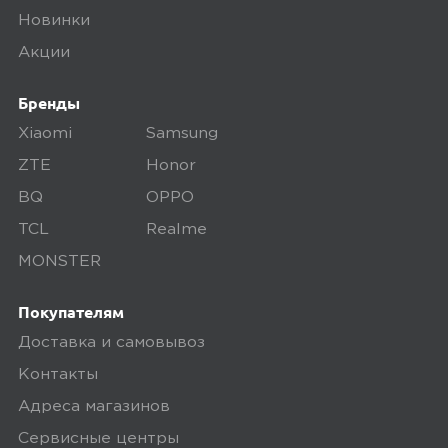
Новинки
Акции
Бренды
Xiaomi
Samsung
ZTE
Honor
BQ
OPPO
TCL
Realme
MONSTER
Покупателям
Доставка и самовывоз
Контакты
Адреса магазинов
Сервисные центры