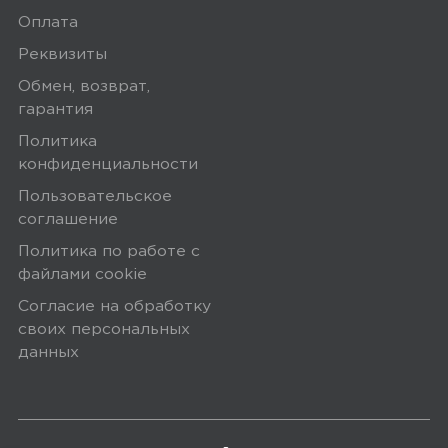
Оплата
Реквизиты
Обмен, возврат,
гарантия
Политика
конфиденциальности
Пользовательское
соглашение
Политика по работе с
файлами сookie
Согласие на обработку
своих персональных
данных