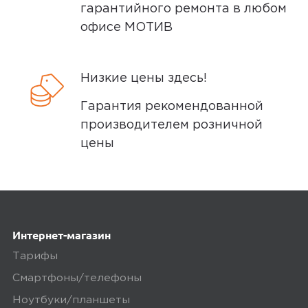
гарантийного ремонта в любом
офисе МОТИВ
Низкие цены здесь!
Гарантия рекомендованной
производителем розничной
цены
Интернет-магазин
Тарифы
Смартфоны/телефоны
Ноутбуки/планшеты