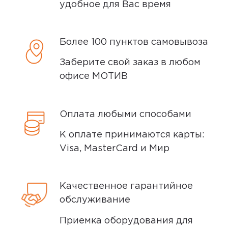
удобное для Вас время
Более 100 пунктов самовывоза
Заберите свой заказ в любом
офисе МОТИВ
Оплата любыми способами
К оплате принимаются карты:
Visa, MasterCard и Мир
Качественное гарантийное
обслуживание
Приемка оборудования для