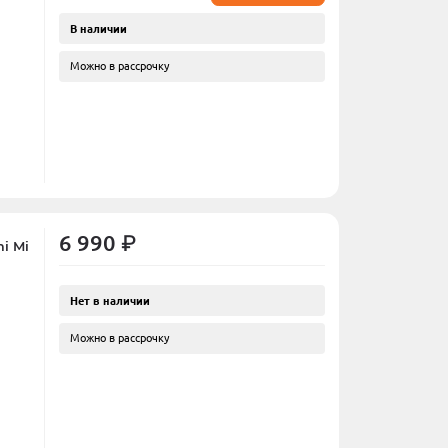
В наличии
Можно в рассрочку
6 990 ₽
i Mi
Нет в наличии
Можно в рассрочку