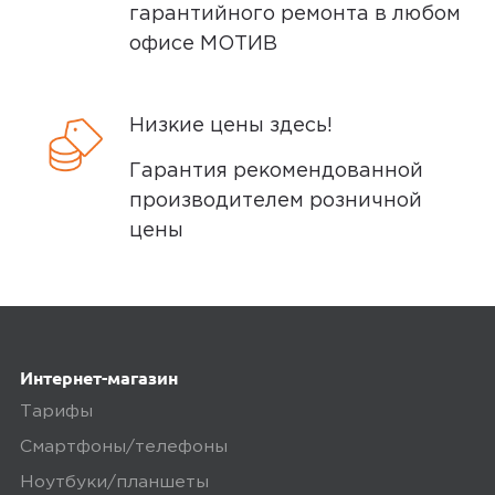
гарантийного ремонта в любом
офисе МОТИВ
Низкие цены здесь!
Гарантия рекомендованной
производителем розничной
цены
Интернет-магазин
Тарифы
Смартфоны/телефоны
Ноутбуки/планшеты