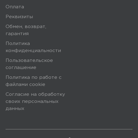
Оплата
Реквизиты
Обмен, возврат,
гарантия
Политика
конфиденциальности
Пользовательское
соглашение
Политика по работе с
файлами сookie
Согласие на обработку
своих персональных
данных