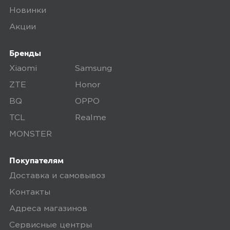
Новинки
Акции
Бренды
Xiaomi
Samsung
ZTE
Honor
BQ
OPPO
TCL
Realme
MONSTER
Покупателям
Доставка и самовывоз
Контакты
Адреса магазинов
Сервисные центры