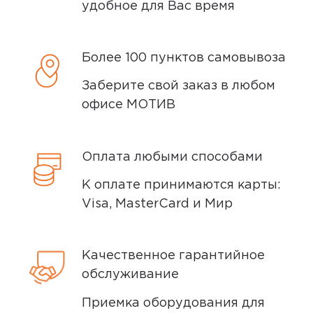
удобное для Вас время
Более 100 пунктов самовывоза
Заберите свой заказ в любом
офисе МОТИВ
Оплата любыми способами
К оплате принимаются карты:
Visa, MasterCard и Мир
Качественное гарантийное
обслуживание
Приемка оборудования для