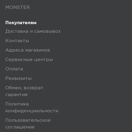
MONSTER
Покупателям
Доставка и самовывоз
Контакты
Адреса магазинов
Сервисные центры
Оплата
Реквизиты
Обмен, возврат,
гарантия
Политика
конфиденциальности
Пользовательское
соглашение