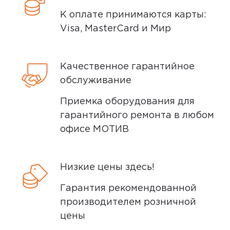
К оплате принимаются карты:
Visa, MasterCard и Мир
Качественное гарантийное
обслуживание
Приемка оборудования для
гарантийного ремонта в любом
офисе МОТИВ
Низкие цены здесь!
Гарантия рекомендованной
производителем розничной
цены