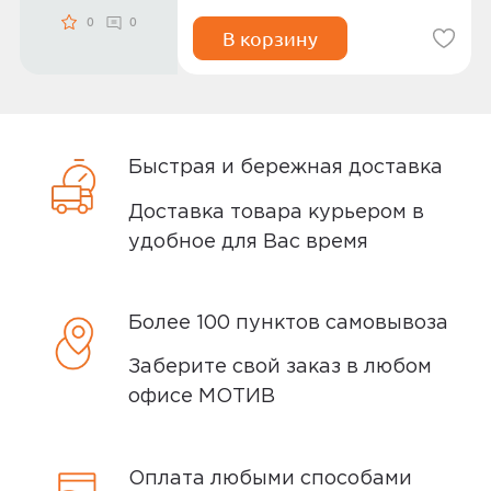
0
0
В корзину
Быстрая и бережная доставка
Доставка товара курьером в
удобное для Вас время
Более 100 пунктов самовывоза
Заберите свой заказ в любом
офисе МОТИВ
Оплата любыми способами