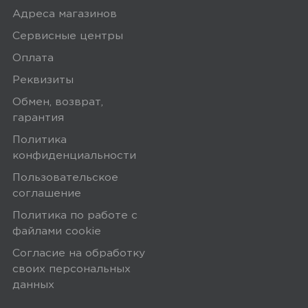
Адреса магазинов
Сервисные центры
Оплата
Реквизиты
Обмен, возврат,
гарантия
Политика
конфиденциальности
Пользовательское
соглашение
Политика по работе с
файлами сookie
Согласие на обработку
своих персональных
данных