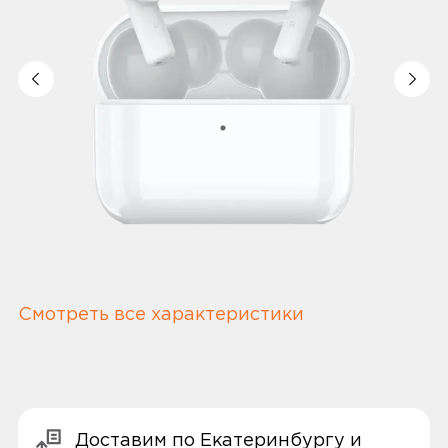
Смотреть все характеристики
Доставим по Екатеринбургу и