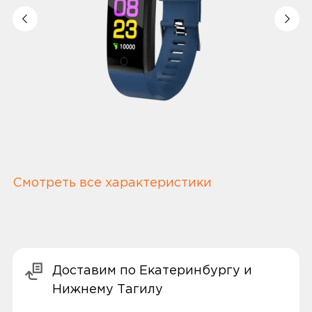
Смотреть все характеристики
Доставим по Екатеринбургу и
Нижнему Тагилу