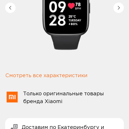
Смотреть все характеристики
Только оригинальные товары
бренда Xiaomi
Доставим по Екатеринбургу и