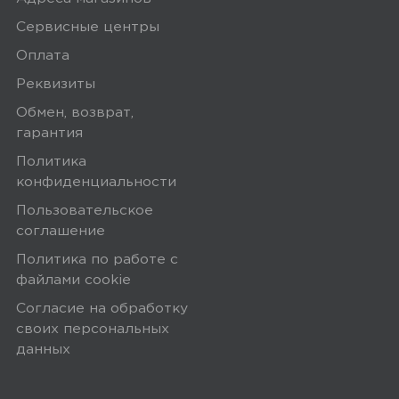
Сервисные центры
Оплата
Реквизиты
Обмен, возврат,
гарантия
Политика
конфиденциальности
Пользовательское
соглашение
Политика по работе с
файлами сookie
Согласие на обработку
своих персональных
данных