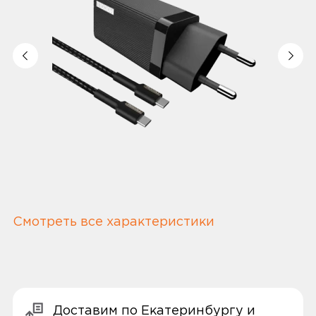
Смотреть все характеристики
Доставим по Екатеринбургу и