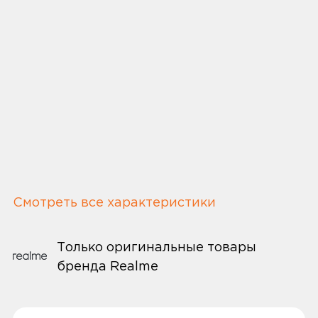
Смотреть все характеристики
Только оригинальные товары
бренда Realme