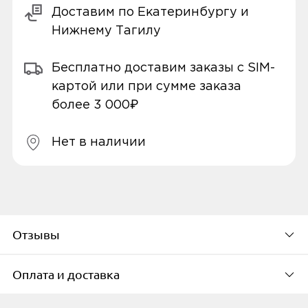
Доставим по Екатеринбургу и
Нижнему Тагилу
Бесплатно доставим заказы с SIM-
картой или при сумме заказа
более 3 000₽
Нет в наличии
Отзывы
Оплата и доставка
Будьте первым, кто