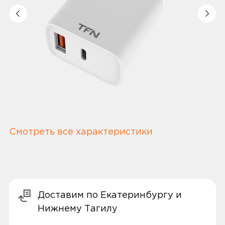
Смотреть все характеристики
Доставим по Екатеринбургу и
Нижнему Тагилу