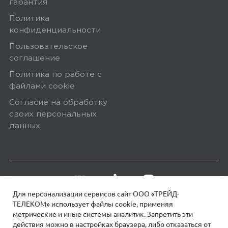
гарантия
Политика
конфиденциальности
Пользовательское
соглашение
Политика по работе с
файлами сookie
Согласие на обработку
своих персональных
данных
Для персонализации сервисов сайт ООО «ТРЕЙД-
ТЕЛЕКОМ» использует файлы сookie, применяя
метрические и иные системы аналитик. Запретить эти
действия можно в настройках браузера, либо отказаться от