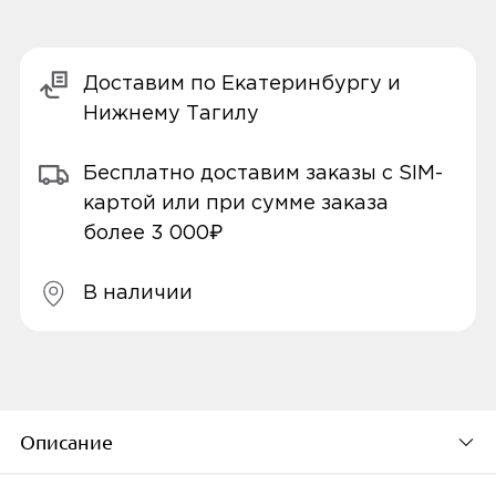
Доставим по Екатеринбургу и
Нижнему Тагилу
Бесплатно доставим заказы с SIM-
картой или при сумме заказа
более 3 000₽
В наличии
Описание