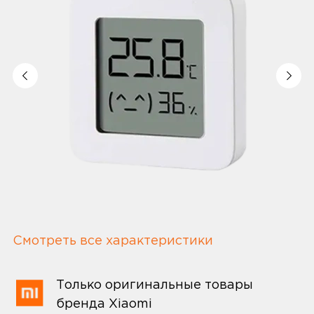
Смотреть все характеристики
Только оригинальные товары
бренда Xiaomi