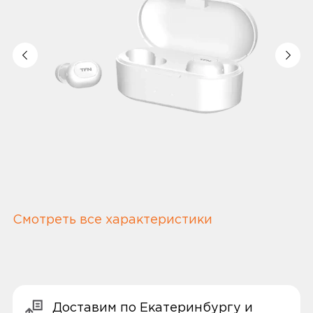
Смотреть все характеристики
Доставим по Екатеринбургу и