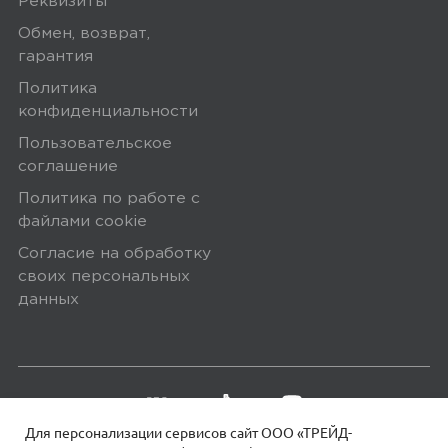
Реквизиты
Обмен, возврат,
гарантия
Политика
конфиденциальности
Пользовательское
соглашение
Политика по работе с
файлами сookie
Согласие на обработку
своих персональных
данных
Для персонализации сервисов сайт ООО «ТРЕЙД-