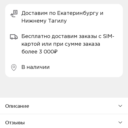
Доставим по Екатеринбургу и
Нижнему Тагилу
Бесплатно доставим заказы с SIM-
картой или при сумме заказа
более 3 000₽
В наличии
Описание
Отзывы
Общие характеристики