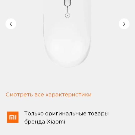
Смотреть все характеристики
Только оригинальные товары
бренда Xiaomi