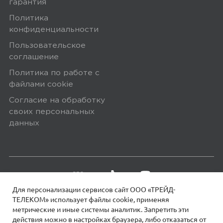
гарантия
Политика
конфиденциальности
Пользовательское
соглашение
Политика по работе с
файлами сookie
Согласие на обработку
своих персональных
данных
Для персонализации сервисов сайт ООО «ТРЕЙД-
ТЕЛЕКОМ» использует файлы сookie, применяя
метрические и иные системы аналитик. Запретить эти
действия можно в настройках браузера, либо отказаться от