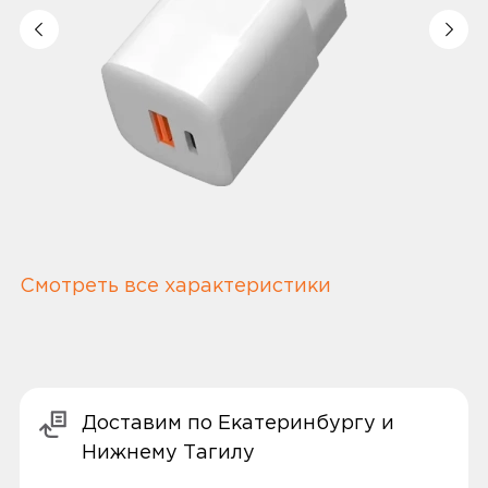
Смотреть все характеристики
Доставим по Екатеринбургу и
Нижнему Тагилу