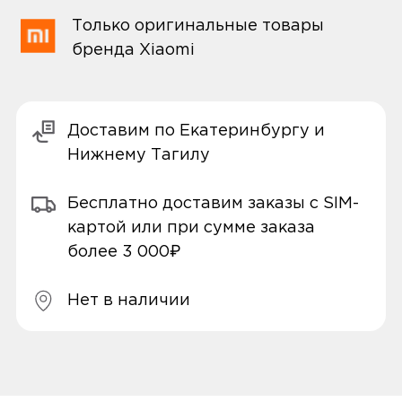
Только оригинальные товары
бренда Xiaomi
Доставим по Екатеринбургу и
Нижнему Тагилу
Бесплатно доставим заказы с SIM-
картой или при сумме заказа
более 3 000₽
Нет в наличии