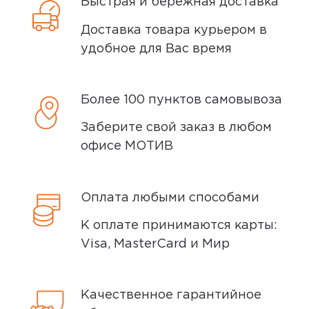
Быстрая и бережная доставка
Плюсы
Доставка товара курьером в
Работает хорошо Служит долго
удобное для Вас время
0
Более 100 пунктов самовывоза
Заберите свой заказ в любом
офисе МОТИВ
Оплата любыми способами
К оплате принимаются карты:
Visa, MasterCard и Мир
Качественное гарантийное