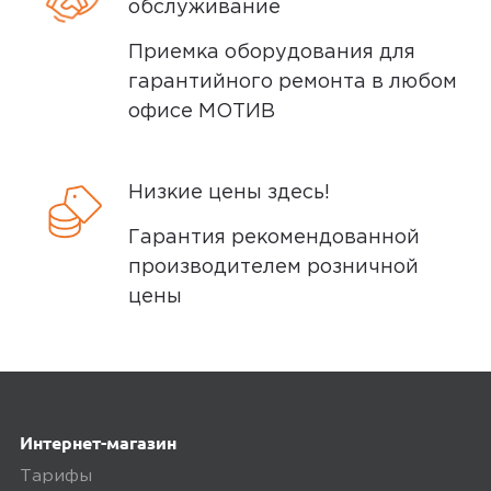
обслуживание
Приемка оборудования для
гарантийного ремонта в любом
офисе МОТИВ
Низкие цены здесь!
Гарантия рекомендованной
производителем розничной
цены
Интернет-магазин
Тарифы