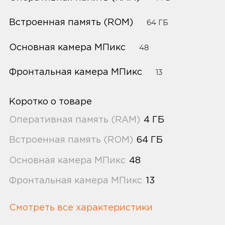
Встроенная память (ROM)
64 ГБ
Основная камера МПикс
48
Фронтальная камера МПикс
13
Коротко о товаре
Оперативная память (RAM)
4 ГБ
Встроенная память (ROM)
64 ГБ
Основная камера МПикс
48
Фронтальная камера МПикс
13
Смотреть все характеристики