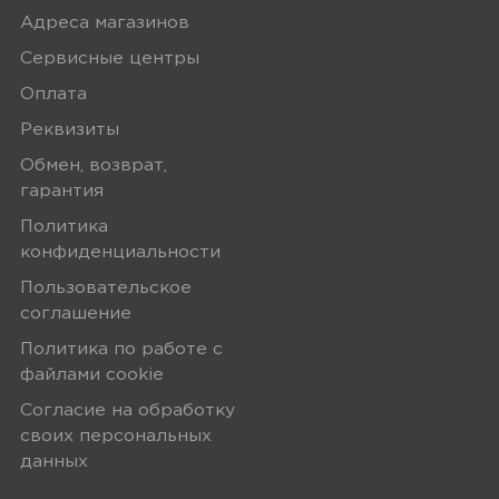
Адреса магазинов
Сервисные центры
Оплата
Реквизиты
Обмен, возврат,
гарантия
Политика
конфиденциальности
Пользовательское
соглашение
Политика по работе с
файлами сookie
Согласие на обработку
своих персональных
данных