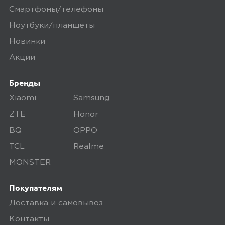
Смартфоны/телефоны
Ноутбуки/планшеты
Новинки
Акции
Бренды
Xiaomi
Samsung
ZTE
Honor
BQ
OPPO
TCL
Realme
MONSTER
Покупателям
Доставка и самовывоз
Контакты