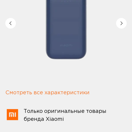
Смотреть все характеристики
Только оригинальные товары
бренда Xiaomi