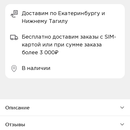
Доставим по Екатеринбургу и
Нижнему Тагилу
Бесплатно доставим заказы с SIM-
картой или при сумме заказа
более 3 000₽
В наличии
Описание
Отзывы
Xiaomi 33W Power Bank 10000mAh Pocket