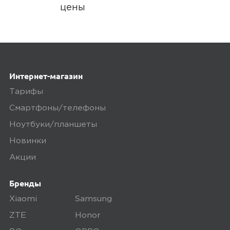
цены
Интернет-магазин
Тарифы
Смартфоны/телефоны
Ноутбуки/планшеты
Новинки
Акции
Бренды
Xiaomi
Samsung
ZTE
Honor