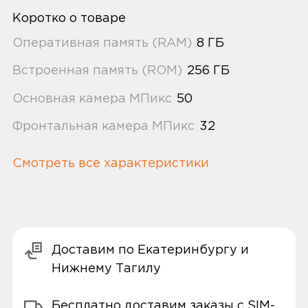
Коротко о товаре
Оперативная память (RAM)
8 ГБ
Встроенная память (ROM)
256 ГБ
Основная камера МПикс
50
Фронтальная камера МПикс
32
Смотреть все характеристики
Доставим по Екатеринбургу и
Нижнему Тагилу
Бесплатно доставим заказы с SIM-