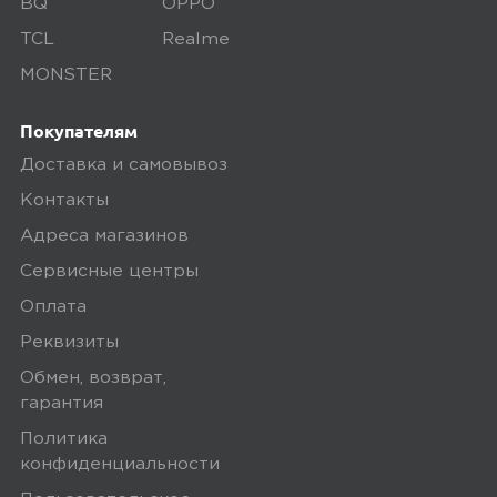
BQ
OPPO
TCL
Realme
MONSTER
Покупателям
Доставка и самовывоз
Контакты
Адреса магазинов
Сервисные центры
Оплата
Реквизиты
Обмен, возврат,
гарантия
Политика
конфиденциальности