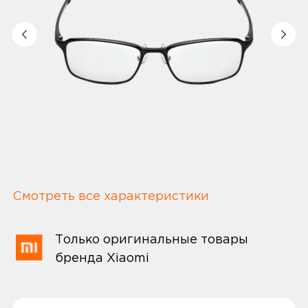
Смотреть все характеристики
Только оригинальные товары
бренда Xiaomi