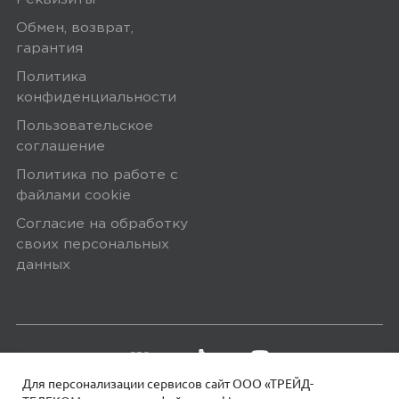
Обмен, возврат,
гарантия
Политика
конфиденциальности
Пользовательское
соглашение
Политика по работе с
файлами сookie
Согласие на обработку
своих персональных
данных
Для персонализации сервисов сайт ООО «ТРЕЙД-