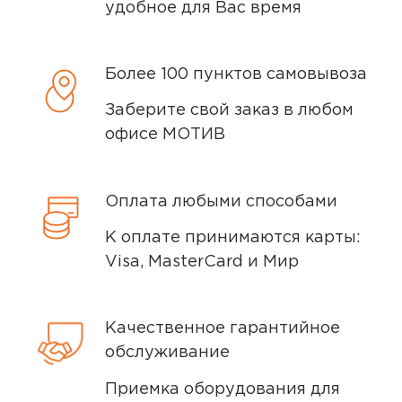
удобное для Вас время
Более 100 пунктов самовывоза
Заберите свой заказ в любом
офисе МОТИВ
Оплата любыми способами
К оплате принимаются карты:
Visa, MasterCard и Мир
Качественное гарантийное
обслуживание
Приемка оборудования для