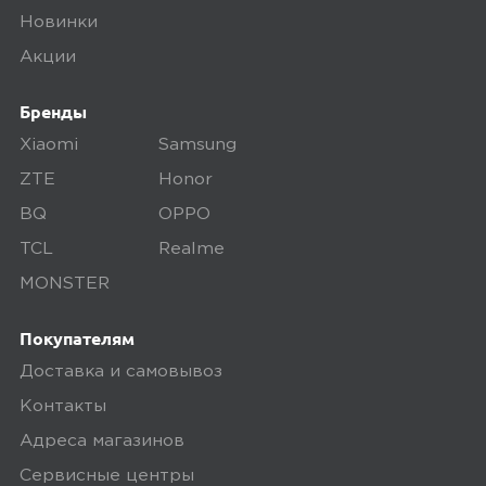
Новинки
Акции
Бренды
Xiaomi
Samsung
ZTE
Honor
BQ
OPPO
TCL
Realme
MONSTER
Покупателям
Доставка и самовывоз
Контакты
Адреса магазинов
Сервисные центры