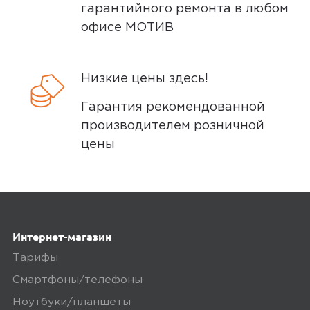
гарантийного ремонта в любом
офисе МОТИВ
Низкие цены здесь!
Гарантия рекомендованной
производителем розничной
цены
Интернет-магазин
Тарифы
Смартфоны/телефоны
Ноутбуки/планшеты