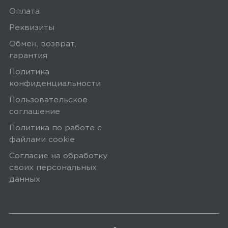
Оплата
Реквизиты
Обмен, возврат,
гарантия
Политика
конфиденциальности
Пользовательское
соглашение
Политика по работе с
файлами сookie
Согласие на обработку
своих персональных
данных