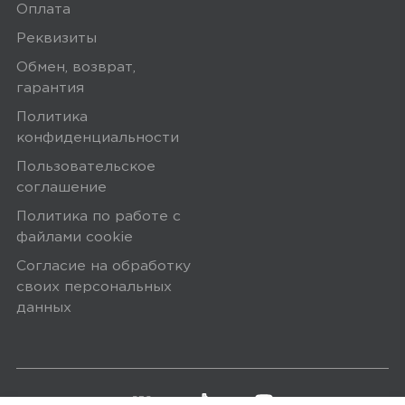
Оплата
Реквизиты
Обмен, возврат,
гарантия
Политика
конфиденциальности
Пользовательское
соглашение
Политика по работе с
файлами сookie
Согласие на обработку
своих персональных
данных