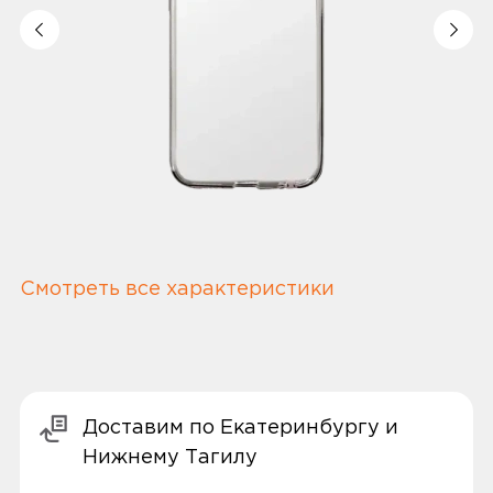
Смотреть все характеристики
Доставим по Екатеринбургу и
Нижнему Тагилу